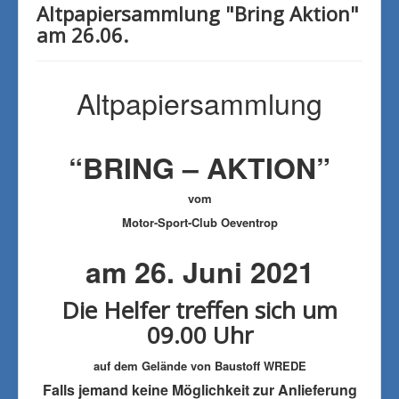
Altpapiersammlung "Bring Aktion"
am 26.06.
Altpapiersammlung
“BRING – AKTION”
vom
Motor-Sport-Club Oeventrop
am 26. Juni 2021
Die Helfer treffen sich um
09.00 Uhr
auf dem Gelände von Baustoff WREDE
Falls jemand keine Möglichkeit zur Anlieferung