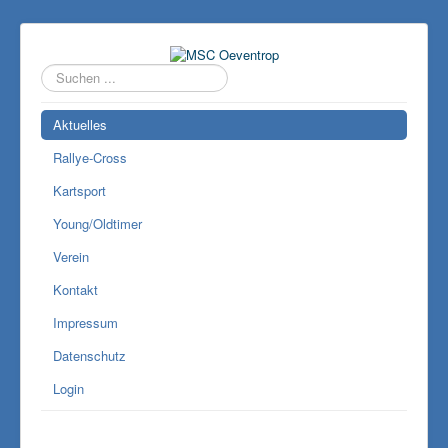
Suchen
...
Aktuelles
Rallye-Cross
Kartsport
Young/Oldtimer
Verein
Kontakt
Impressum
Datenschutz
Login