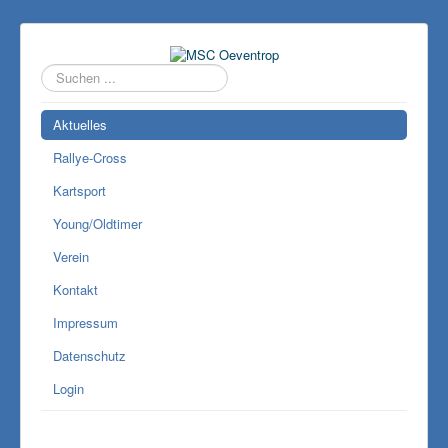
Suchen
...
Aktuelles
Rallye-Cross
Kartsport
Young/Oldtimer
Verein
Kontakt
Impressum
Datenschutz
Login